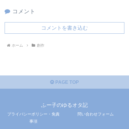
コメント
コメントを書き込む
ホーム
創作
PAGE TOP
ふー子のゆるオタ記
プライバシーポリシー・免責
問い合わせフォーム
事項