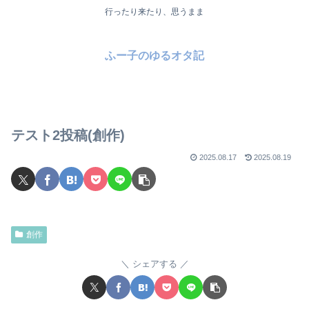
行ったり来たり、思うまま
ふー子のゆるオタ記
テスト2投稿(創作)
2025.08.17
2025.08.19
創作
シェアする